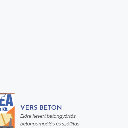
VERS BETON
Előre kevert betongyártás,
betonpumpálás és szállítás