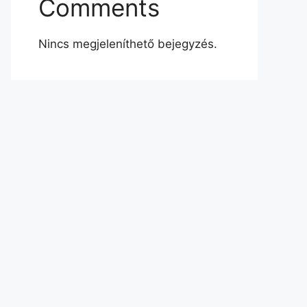
Comments
Nincs megjeleníthető bejegyzés.