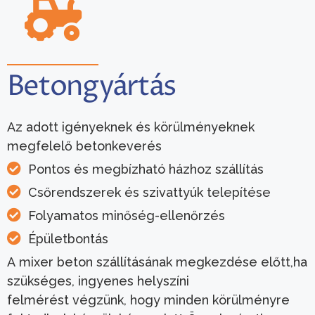
Betongyártás
Az adott igényeknek és körülményeknek
megfelelő betonkeverés
Pontos és megbízható házhoz szállítás
Csőrendszerek és szivattyúk telepítése
Folyamatos minőség-ellenőrzés
Épületbontás
A mixer beton szállításának megkezdése előtt,ha
szükséges, ingyenes helyszíni
felmérést végzünk, hogy minden körülményre