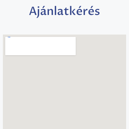
Ajánlatkérés