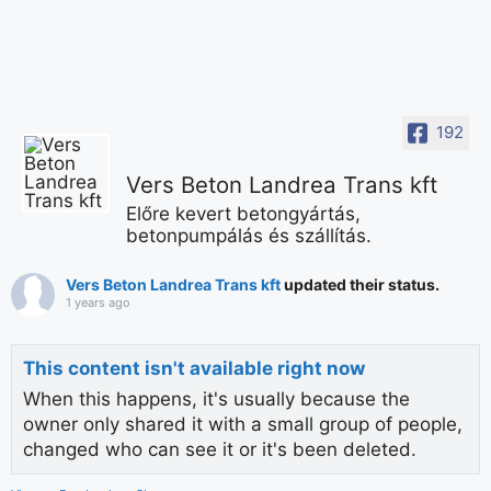
192
Vers Beton Landrea Trans kft
Előre kevert betongyártás,
betonpumpálás és szállítás.
Vers Beton Landrea Trans kft
updated their status.
1 years ago
This content isn't available right now
When this happens, it's usually because the
owner only shared it with a small group of people,
changed who can see it or it's been deleted.