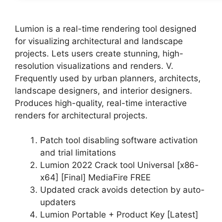
Lumion is a real-time rendering tool designed
for visualizing architectural and landscape
projects. Lets users create stunning, high-
resolution visualizations and renders. V.
Frequently used by urban planners, architects,
landscape designers, and interior designers.
Produces high-quality, real-time interactive
renders for architectural projects.
Patch tool disabling software activation
and trial limitations
Lumion 2022 Crack tool Universal [x86-
x64] [Final] MediaFire FREE
Updated crack avoids detection by auto-
updaters
Lumion Portable + Product Key [Latest]