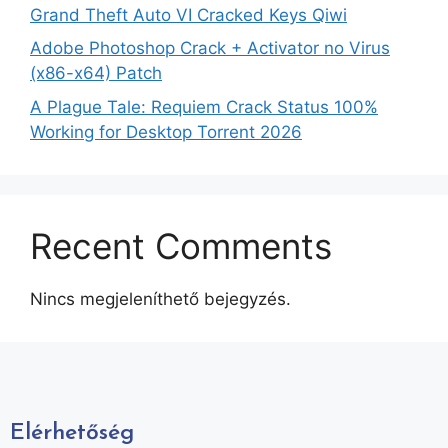
Grand Theft Auto VI Cracked Keys Qiwi
Adobe Photoshop Crack + Activator no Virus
(x86-x64) Patch
A Plague Tale: Requiem Crack Status 100%
Working for Desktop Torrent 2026
Recent Comments
Nincs megjeleníthető bejegyzés.
Elérhetőség