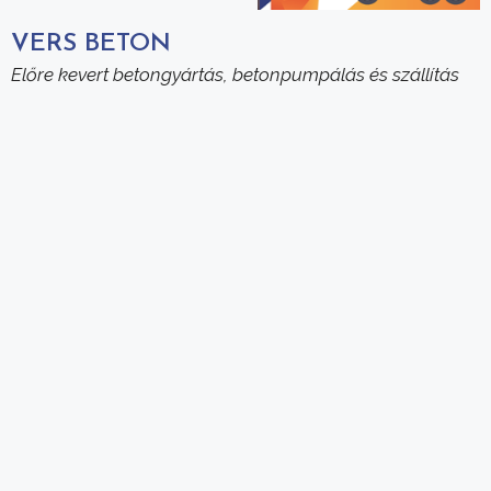
VERS BETON
Előre kevert betongyártás, betonpumpálás és szállítás