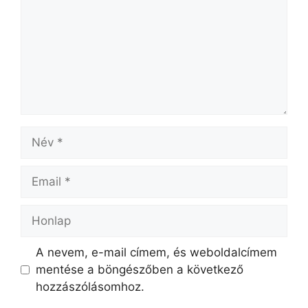
A nevem, e-mail címem, és weboldalcímem
mentése a böngészőben a következő
hozzászólásomhoz.