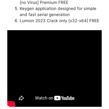
[no Virus] Premium FREE
Keygen application designed for simple
and fast serial generation
Lumion 2023 Crack only [x32-x64] FREE