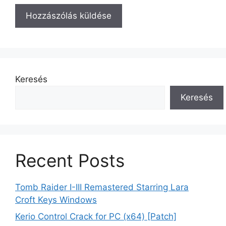
Keresés
Keresés
Recent Posts
Tomb Raider I-III Remastered Starring Lara
Croft Keys Windows
Kerio Control Crack for PC (x64) [Patch]