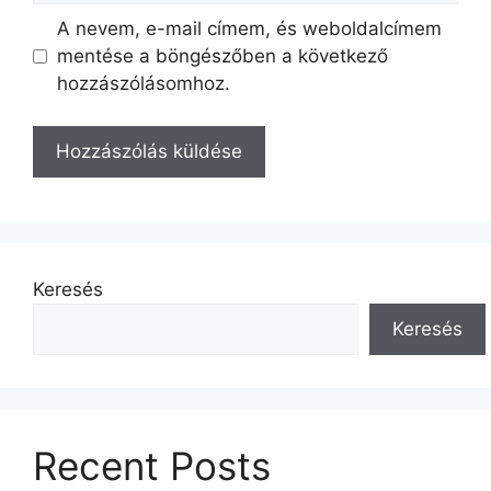
A nevem, e-mail címem, és weboldalcímem
mentése a böngészőben a következő
hozzászólásomhoz.
Keresés
Keresés
Recent Posts