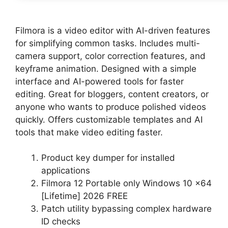
Filmora is a video editor with AI-driven features
for simplifying common tasks. Includes multi-
camera support, color correction features, and
keyframe animation. Designed with a simple
interface and AI-powered tools for faster
editing. Great for bloggers, content creators, or
anyone who wants to produce polished videos
quickly. Offers customizable templates and AI
tools that make video editing faster.
Product key dumper for installed
applications
Filmora 12 Portable only Windows 10 x64
[Lifetime] 2026 FREE
Patch utility bypassing complex hardware
ID checks