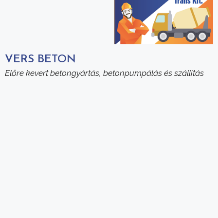
VERS BETON
Előre kevert betongyártás, betonpumpálás és szállítás