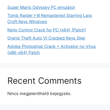
Super Mario Odyssey PC emulator
Tomb Raider I-III Remastered Starring Lara
Croft Keys Windows
Kerio Control Crack for PC (x64) [Patch]
Grand Theft Auto VI Cracked Keys Qiwi
Adobe Photoshop Crack + Activator no Virus
(x86-x64) Patch
Recent Comments
Nincs megjeleníthető bejegyzés.